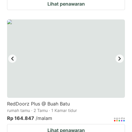
Lihat penawaran
RedDoorz Plus @ Buah Batu
rumah tamu · 2 Tamu · 1 Kamar tidur
Rp 164.847
/malam
Lihat penawaran