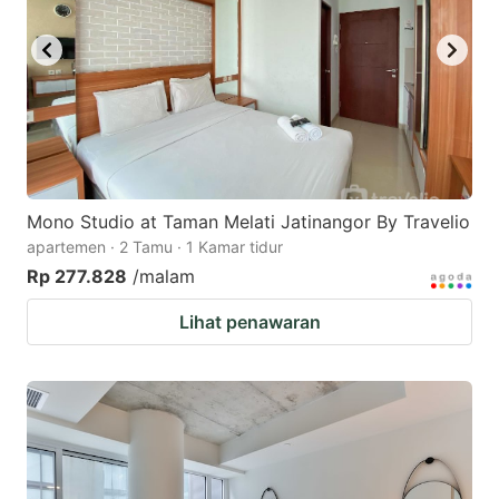
Mono Studio at Taman Melati Jatinangor By Travelio
apartemen · 2 Tamu · 1 Kamar tidur
Rp 277.828
/malam
Lihat penawaran