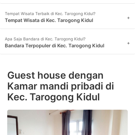
Tempat Wisata Terbaik di Kec. Tarogong Kidul?
+
Tempat Wisata di Kec. Tarogong Kidul
Apa Saja Bandara di Kec. Tarogong Kidul?
+
Bandara Terpopuler di Kec. Tarogong Kidul
Guest house dengan
Kamar mandi pribadi di
Kec. Tarogong Kidul