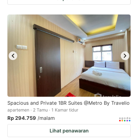
Spacious and Private 1BR Suites @Metro By Travelio
apartemen · 2 Tamu · 1 Kamar tidur
Rp 294.759
/malam
Lihat penawaran