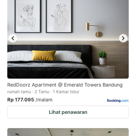
RedDoorz Apartment @ Emerald Towers Bandung
rumah tamu · 2 Tamu · 1 Kamar tidur
Rp 177.095
/malam
Lihat penawaran