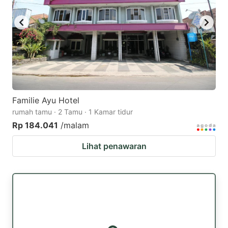
Familie Ayu Hotel
rumah tamu · 2 Tamu · 1 Kamar tidur
Rp 184.041
/malam
Lihat penawaran