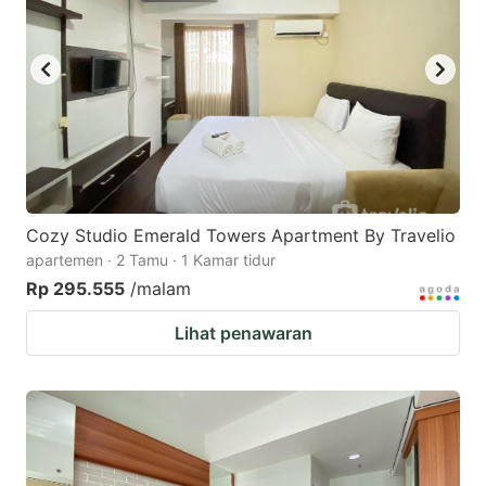
Cozy Studio Emerald Towers Apartment By Travelio
apartemen · 2 Tamu · 1 Kamar tidur
Rp 295.555
/malam
Lihat penawaran