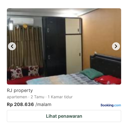
RJ property
apartemen · 2 Tamu · 1 Kamar tidur
Rp 208.636
/malam
Lihat penawaran