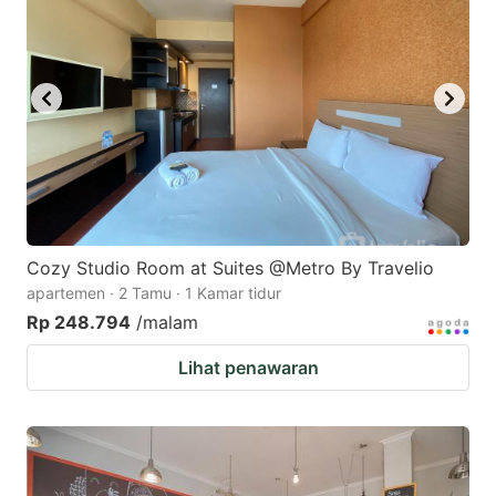
Cozy Studio Room at Suites @Metro By Travelio
apartemen · 2 Tamu · 1 Kamar tidur
Rp 248.794
/malam
Lihat penawaran