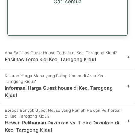
Cari semua
Apa Fasilitas Guest House Terbaik di Kec. Tarogong Kidul?
+
Fasilitas Terbaik di Kec. Tarogong Kidul
Kisaran Harga Mana yang Paling Umum di Area Kec.
Tarogong Kidul?
+
Informasi Harga Guest house di Kec. Tarogong
Kidul
Berapa Banyak Guest House yang Ramah Hewan Peliharaan
di Kec. Tarogong Kidul?
+
Hewan Peliharaan Diizinkan vs. Tidak Diizinkan di
Kec. Tarogong Kidul