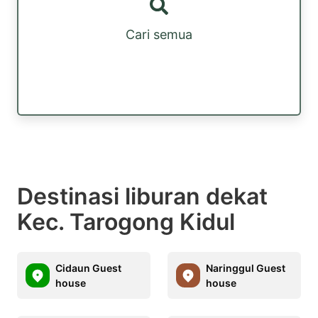
Cari semua
Destinasi liburan dekat
Kec. Tarogong Kidul
Cidaun Guest
Naringgul Guest
house
house