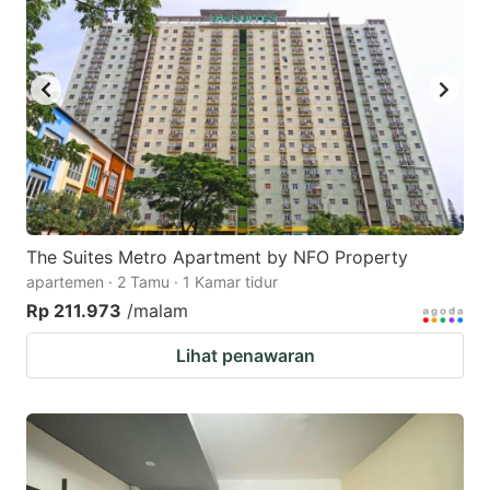
The Suites Metro Apartment by NFO Property
apartemen · 2 Tamu · 1 Kamar tidur
Rp 211.973
/malam
Lihat penawaran