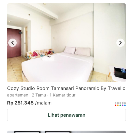
Cozy Studio Room Tamansari Panoramic By Travelio
apartemen · 2 Tamu · 1 Kamar tidur
Rp 251.345
/malam
Lihat penawaran