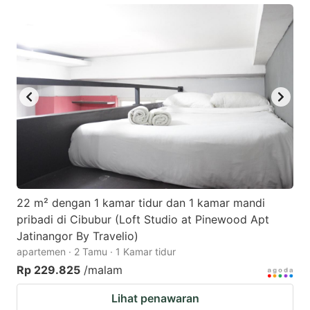
22 m² dengan 1 kamar tidur dan 1 kamar mandi
pribadi di Cibubur (Loft Studio at Pinewood Apt
Jatinangor By Travelio)
apartemen · 2 Tamu · 1 Kamar tidur
Rp 229.825
/malam
Lihat penawaran