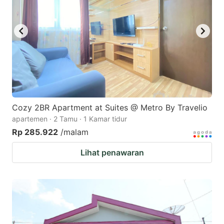
Cozy 2BR Apartment at Suites @ Metro By Travelio
apartemen · 2 Tamu · 1 Kamar tidur
Rp 285.922
/malam
Lihat penawaran