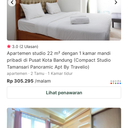
3.0
(
2
Ulasan
)
Apartemen studio 22 m² dengan 1 kamar mandi
pribadi di Pusat Kota Bandung (Compact Studio
Tamansari Panoramic Apt By Travelio)
apartemen · 2 Tamu · 1 Kamar tidur
Rp 305.295
/malam
Lihat penawaran