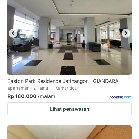
Easton Park Residence Jatinangor - GIANDARA
apartemen · 2 Tamu · 1 Kamar tidur
Rp 180.000
/malam
Lihat penawaran