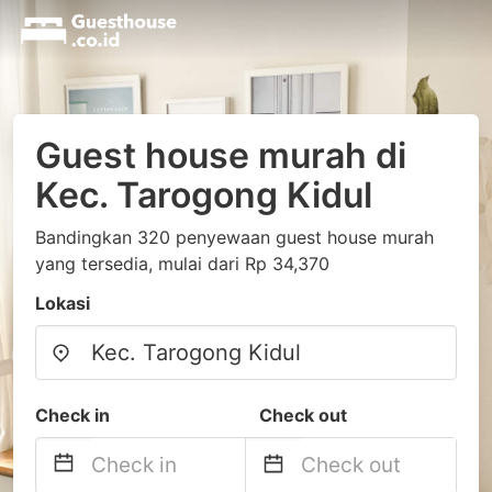
Guest house murah di
Kec. Tarogong Kidul
Bandingkan 320 penyewaan guest house murah
yang tersedia, mulai dari Rp 34,370
Lokasi
Check in
Check out