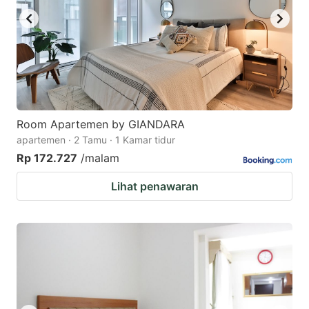
Room Apartemen by GIANDARA
apartemen · 2 Tamu · 1 Kamar tidur
Rp 172.727
/malam
Lihat penawaran