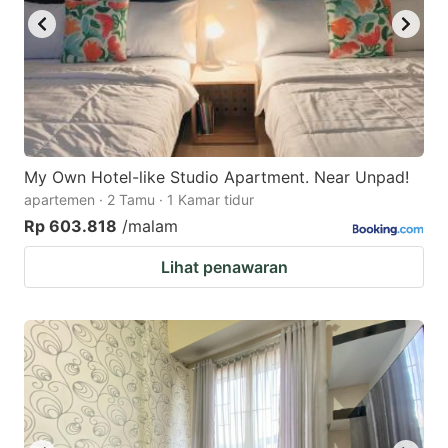
My Own Hotel-like Studio Apartment. Near Unpad!
apartemen · 2 Tamu · 1 Kamar tidur
Rp 603.818
/malam
Lihat penawaran