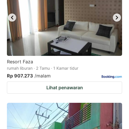
Resort Faza
rumah liburan · 2 Tamu · 1 Kamar tidur
Rp 907.273
/malam
Lihat penawaran