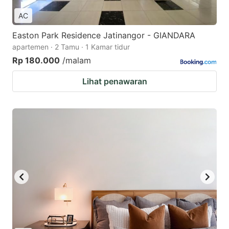
AC
Easton Park Residence Jatinangor - GIANDARA
apartemen · 2 Tamu · 1 Kamar tidur
Rp 180.000
/malam
Lihat penawaran