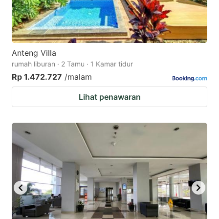
Anteng Villa
rumah liburan · 2 Tamu · 1 Kamar tidur
Rp 1.472.727
/malam
Lihat penawaran