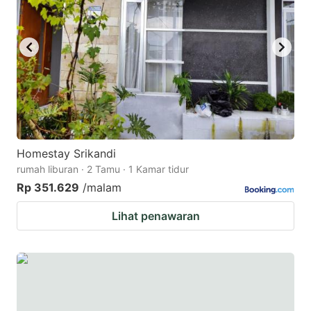
Homestay Srikandi
rumah liburan · 2 Tamu · 1 Kamar tidur
Rp 351.629
/malam
Lihat penawaran