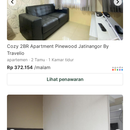
Cozy 2BR Apartment Pinewood Jatinangor By
Travelio
apartemen · 2 Tamu · 1 Kamar tidur
Rp 372.154
/malam
Lihat penawaran