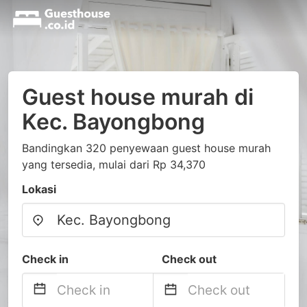
Guest house murah di
Kec. Bayongbong
Bandingkan 320 penyewaan guest house murah
yang tersedia, mulai dari Rp 34,370
Lokasi
Check in
Check out