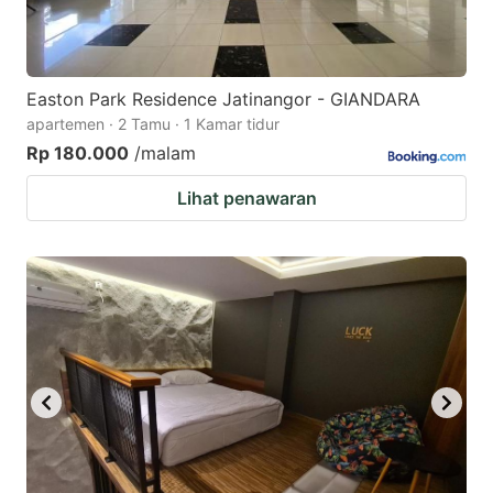
Easton Park Residence Jatinangor - GIANDARA
apartemen · 2 Tamu · 1 Kamar tidur
Rp 180.000
/malam
Lihat penawaran