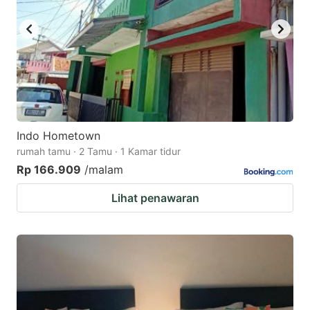
Indo Hometown
rumah tamu · 2 Tamu · 1 Kamar tidur
Rp 166.909
/malam
Lihat penawaran