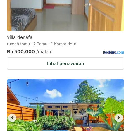
villa denafa
rumah tamu · 2 Tamu · 1 Kamar tidur
Rp 500.000
/malam
Lihat penawaran