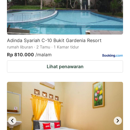
Adinda Syariah C-10 Bukit Gardenia Resort
rumah liburan · 2 Tamu · 1 Kamar tidur
Rp 810.000
/malam
Lihat penawaran