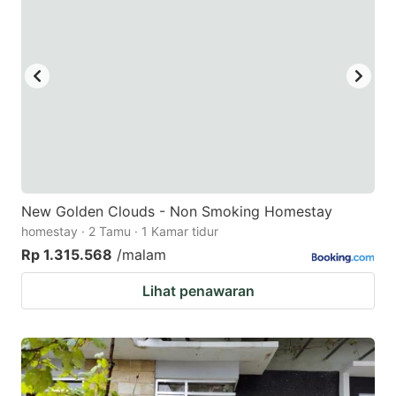
New Golden Clouds - Non Smoking Homestay
homestay · 2 Tamu · 1 Kamar tidur
Rp 1.315.568
/malam
Lihat penawaran