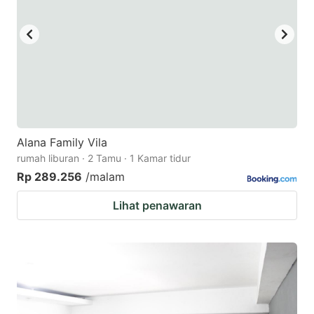
Alana Family Vila
rumah liburan · 2 Tamu · 1 Kamar tidur
Rp 289.256
/malam
Lihat penawaran