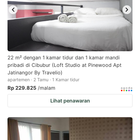
22 m² dengan 1 kamar tidur dan 1 kamar mandi
pribadi di Cibubur (Loft Studio at Pinewood Apt
Jatinangor By Travelio)
apartemen · 2 Tamu · 1 Kamar tidur
Rp 229.825
/malam
Lihat penawaran