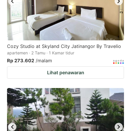
Cozy Studio at Skyland City Jatinangor By Travelio
apartemen · 2 Tamu · 1 Kamar tidur
Rp 273.602
/malam
Lihat penawaran