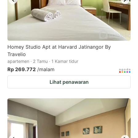
Homey Studio Apt at Harvard Jatinangor By
Travelio
apartemen · 2 Tamu · 1 Kamar tidur
Rp 269.772
/malam
Lihat penawaran