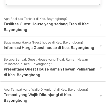
Apa Fasilitas Terbaik di Kec. Bayongbong?
Fasilitas Guest House yang sedang Tren di Kec.
+
Bayongbong
Bagaimana Harga Guest house di Kec. Bayongbong?
+
Informasi Harga Guest house di Kec. Bayongbong
Berapa Banyak Guest House yang Tidak Ramah Hewan
Peliharaan di Kec. Bayongbong?
+
Presentase Guest House Ramah Hewan Peliharaan
di Kec. Bayongbong
Apa Tempat yang Wajib Dikunjungi di Kec. Bayongbong?
Tempat yang Wajib Dikunjungi di Kec.
+
Bayongbong