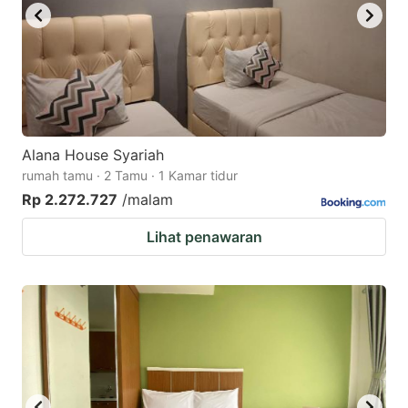
Alana House Syariah
rumah tamu · 2 Tamu · 1 Kamar tidur
Rp 2.272.727
/malam
Lihat penawaran