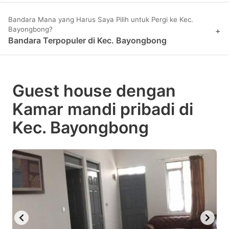
Bandara Mana yang Harus Saya Pilih untuk Pergi ke Kec.
Bayongbong?
+
Bandara Terpopuler di Kec. Bayongbong
Guest house dengan
Kamar mandi pribadi di
Kec. Bayongbong