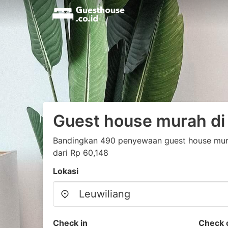
Guest house murah di
Bandingkan 490 penyewaan guest house mura
dari Rp 60,148
Lokasi
Check in
Check 