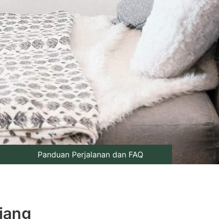
Panduan Perjalanan dan FAQ
iang