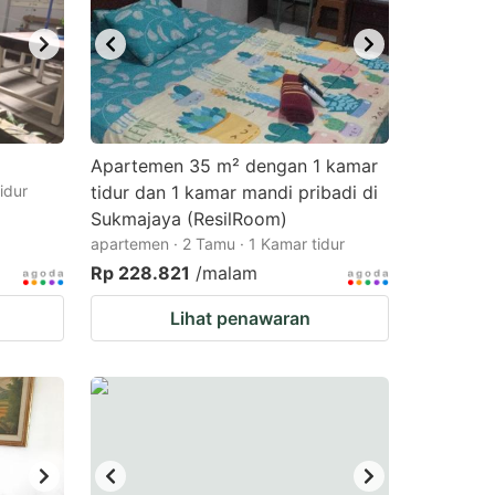
Apartemen 35 m² dengan 1 kamar
idur
tidur dan 1 kamar mandi pribadi di
Sukmajaya (ResilRoom)
apartemen · 2 Tamu · 1 Kamar tidur
Rp 228.821
/malam
Lihat penawaran