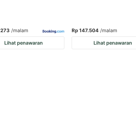
.273
/malam
Rp 147.504
/malam
Lihat penawaran
Lihat penawaran