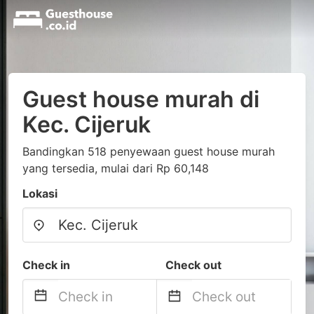
Guest house murah di
Kec. Cijeruk
Bandingkan 518 penyewaan guest house murah
yang tersedia, mulai dari Rp 60,148
Lokasi
Check in
Check out