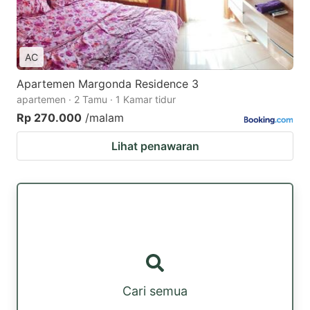
AC
Apartemen Margonda Residence 3
apartemen · 2 Tamu · 1 Kamar tidur
Rp 270.000
/malam
Lihat penawaran
Cari semua