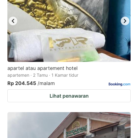
apartel atau apartement hotel
apartemen · 2 Tamu · 1 Kamar tidur
Rp 204.545
/malam
Lihat penawaran