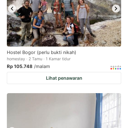
Hostel Bogor (perlu bukti nikah)
homestay · 2 Tamu · 1 Kamar tidur
Rp 105.748
/malam
Lihat penawaran