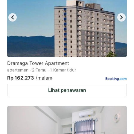
Dramaga Tower Apartment
apartemen · 2 Tamu · 1 Kamar tidur
Rp 162.273
/malam
Lihat penawaran