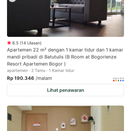
8.5
(
14
Ulasan
)
Apartemen 22 m² dengan 1 kamar tidur dan 1 kamar
mandi pribadi di Batutulis (B Room at Bogorienze
Resort Apartemen Bogor )
apartemen · 2 Tamu · 1 Kamar tidur
Rp 190.346
/malam
Lihat penawaran