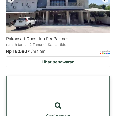
Pakansari Guest Inn RedPartner
rumah tamu · 2 Tamu · 1 Kamar tidur
Rp 162.607
/malam
Lihat penawaran