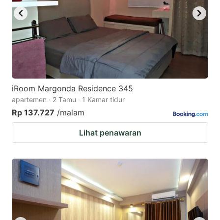
iRoom Margonda Residence 345
apartemen · 2 Tamu · 1 Kamar tidur
Rp 137.727
/malam
Lihat penawaran