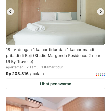
18 m² dengan 1 kamar tidur dan 1 kamar mandi
pribadi di Beji (Studio Margonda Residence 2 near
UI By Travelio)
apartemen · 2 Tamu · 1 Kamar tidur
Rp 203.316
/malam
Lihat penawaran