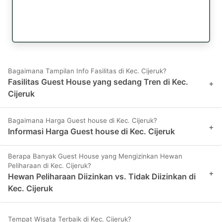
Bagaimana Tampilan Info Fasilitas di Kec. Cijeruk?
Fasilitas Guest House yang sedang Tren di Kec.
+
Cijeruk
Bagaimana Harga Guest house di Kec. Cijeruk?
+
Informasi Harga Guest house di Kec. Cijeruk
Berapa Banyak Guest House yang Mengizinkan Hewan
Peliharaan di Kec. Cijeruk?
+
Hewan Peliharaan Diizinkan vs. Tidak Diizinkan di
Kec. Cijeruk
Tempat Wisata Terbaik di Kec. Cijeruk?