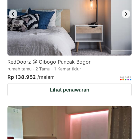
RedDoorz @ Cibogo Puncak Bogor
rumah tamu · 2 Tamu · 1 Kamar tidur
Rp 138.952
/malam
Lihat penawaran