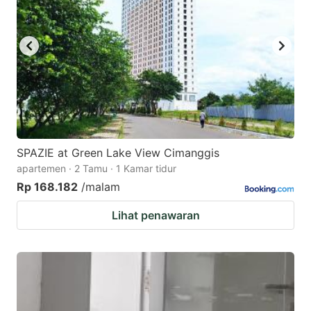
SPAZIE at Green Lake View Cimanggis
apartemen · 2 Tamu · 1 Kamar tidur
Rp 168.182
/malam
Lihat penawaran