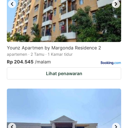
Younz Apartmen by Margonda Residence 2
apartemen · 2 Tamu · 1 Kamar tidur
Rp 204.545
/malam
Lihat penawaran