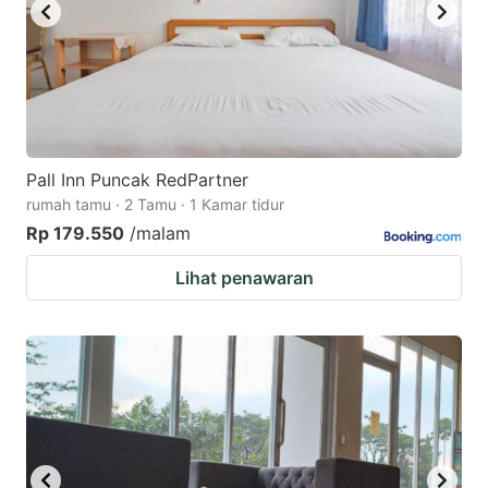
Pall Inn Puncak RedPartner
rumah tamu · 2 Tamu · 1 Kamar tidur
Rp 179.550
/malam
Lihat penawaran