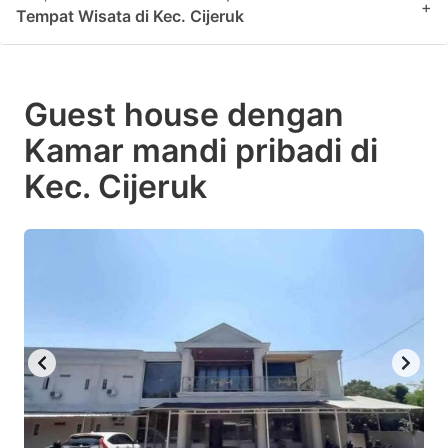
+
Tempat Wisata di Kec. Cijeruk
Guest house dengan
Kamar mandi pribadi di
Kec. Cijeruk