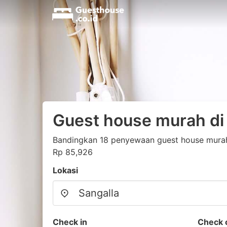
Guest house murah di
Bandingkan 18 penyewaan guest house murah 
Rp 85,926
Lokasi
Check in
Check 