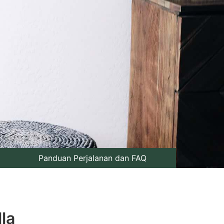
Panduan Perjalanan dan FAQ
la