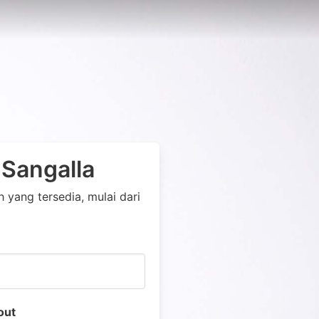
 Sangalla
yang tersedia, mulai dari
out