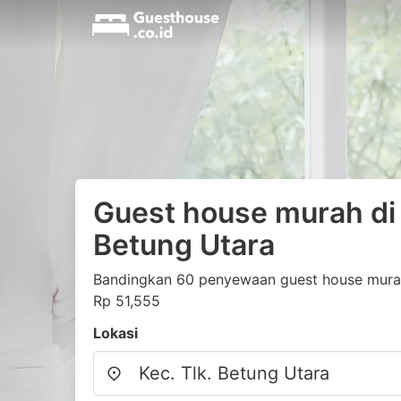
Guest house murah di 
Betung Utara
Bandingkan 60 penyewaan guest house murah 
Rp 51,555
Lokasi