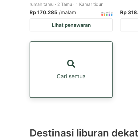
rumah tamu · 2 Tamu · 1 Kamar tidur
Rp 170.285
/malam
Rp 318
Lihat penawaran
Cari semua
Destinasi liburan dekat