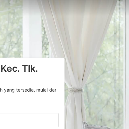
Kec. Tlk.
yang tersedia, mulai dari