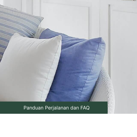
Panduan Perjalanan dan FAQ