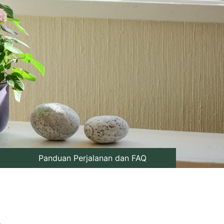
Panduan Perjalanan dan FAQ
k