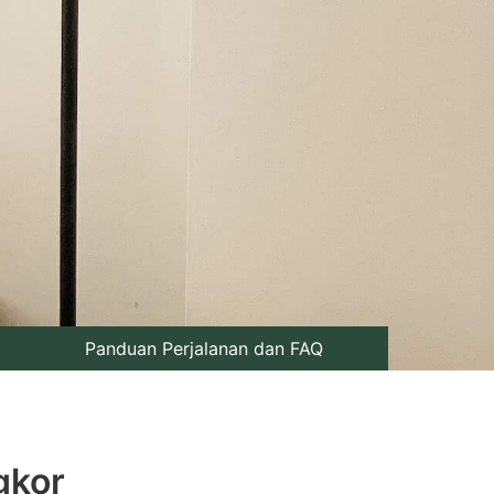
Panduan Perjalanan dan FAQ
gkor