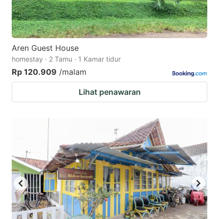
Aren Guest House
homestay · 2 Tamu · 1 Kamar tidur
Rp 120.909
/malam
Lihat penawaran