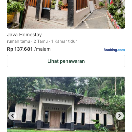
Java Homestay
rumah tamu · 2 Tamu · 1 Kamar tidur
Rp 137.681
/malam
Lihat penawaran