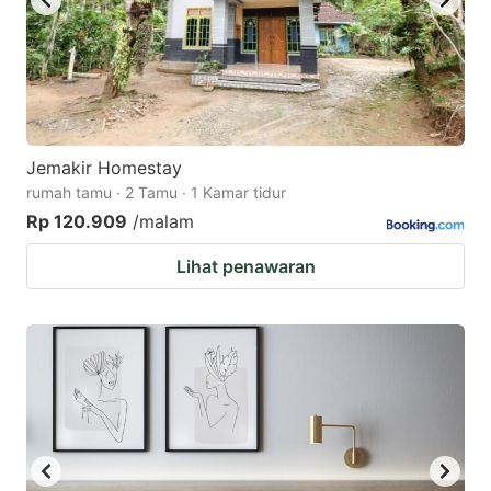
Jemakir Homestay
rumah tamu · 2 Tamu · 1 Kamar tidur
Rp 120.909
/malam
Lihat penawaran