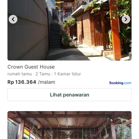
Crown Guest House
rumah tamu · 2 Tamu · 1 Kamar tidur
Rp 136.364
/malam
Lihat penawaran