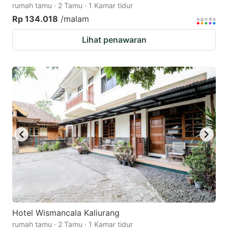
rumah tamu · 2 Tamu · 1 Kamar tidur
Rp 134.018
/malam
Lihat penawaran
Hotel Wismancala Kaliurang
rumah tamu · 2 Tamu · 1 Kamar tidur