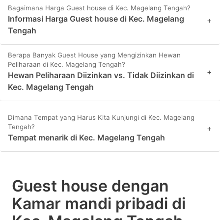
Bagaimana Harga Guest house di Kec. Magelang Tengah?
Informasi Harga Guest house di Kec. Magelang
+
Tengah
Berapa Banyak Guest House yang Mengizinkan Hewan
Peliharaan di Kec. Magelang Tengah?
+
Hewan Peliharaan Diizinkan vs. Tidak Diizinkan di
Kec. Magelang Tengah
Dimana Tempat yang Harus Kita Kunjungi di Kec. Magelang
Tengah?
+
Tempat menarik di Kec. Magelang Tengah
Guest house dengan
Kamar mandi pribadi di