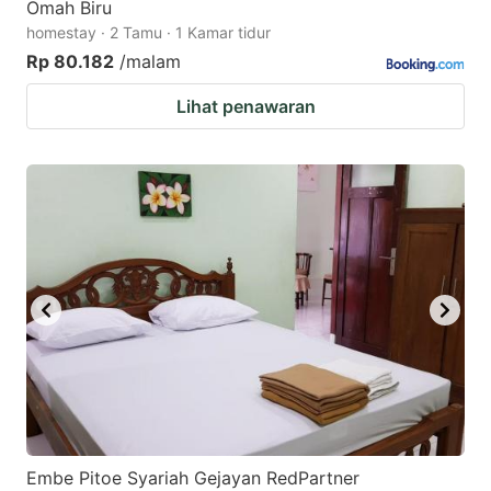
Omah Biru
homestay · 2 Tamu · 1 Kamar tidur
Rp 80.182
/malam
Lihat penawaran
Embe Pitoe Syariah Gejayan RedPartner