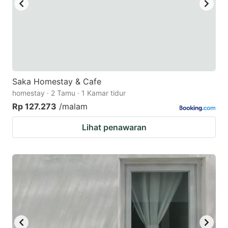
Saka Homestay & Cafe
homestay · 2 Tamu · 1 Kamar tidur
Rp 127.273
/malam
Lihat penawaran