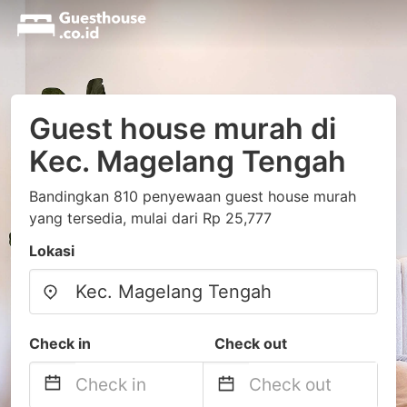
Guest house murah di
Kec. Magelang Tengah
Bandingkan 810 penyewaan guest house murah
yang tersedia, mulai dari Rp 25,777
Lokasi
Check in
Check out