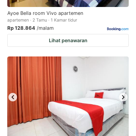
Ayoe Bella room Vivo apartemen
apartemen · 2 Tamu · 1 Kamar tidur
Rp 128.864
/malam
Lihat penawaran