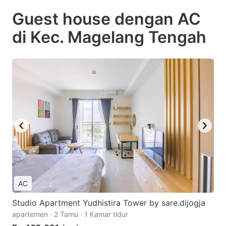
Guest house dengan AC
di Kec. Magelang Tengah
AC
Studio Apartment Yudhistira Tower by sare.dijogja
apartemen · 2 Tamu · 1 Kamar tidur