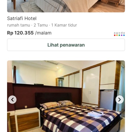
Satriafi Hotel
rumah tamu · 2 Tamu · 1 Kamar tidur
Rp 120.355
/malam
Lihat penawaran