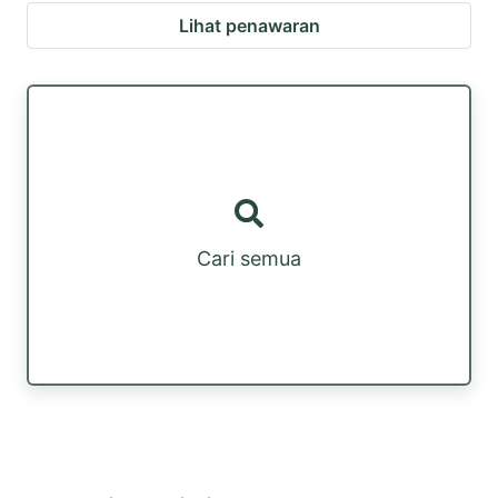
Lihat penawaran
Cari semua