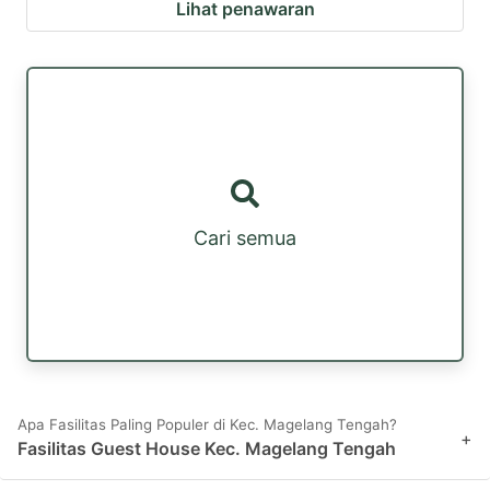
Lihat penawaran
Cari semua
Apa Fasilitas Paling Populer di Kec. Magelang Tengah?
+
Fasilitas Guest House Kec. Magelang Tengah