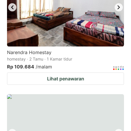
Narendra Homestay
homestay · 2 Tamu · 1 Kamar tidur
Rp 109.684
/malam
Lihat penawaran