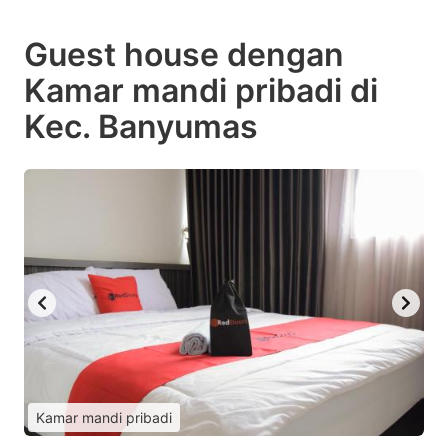
Guest house dengan
Kamar mandi pribadi di
Kec. Banyumas
Kamar mandi pribadi