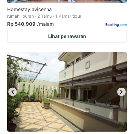
Homestay avicenna
rumah liburan · 2 Tamu · 1 Kamar tidur
Rp 540.909
/malam
Lihat penawaran