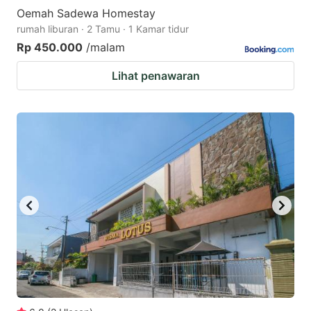
Oemah Sadewa Homestay
rumah liburan · 2 Tamu · 1 Kamar tidur
Rp 450.000
/malam
Lihat penawaran