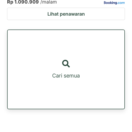
Rp 1.090.909
/malam
Lihat penawaran
Cari semua