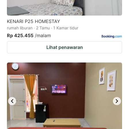
KENARI P25 HOMESTAY
rumah liburan · 2 Tamu · 1 Kamar tidur
Rp 425.455
/malam
Lihat penawaran