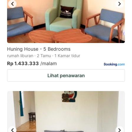
Huning House - 5 Bedrooms
rumah liburan · 2 Tamu · 1 Kamar tidur
Rp 1.433.333
/malam
Lihat penawaran