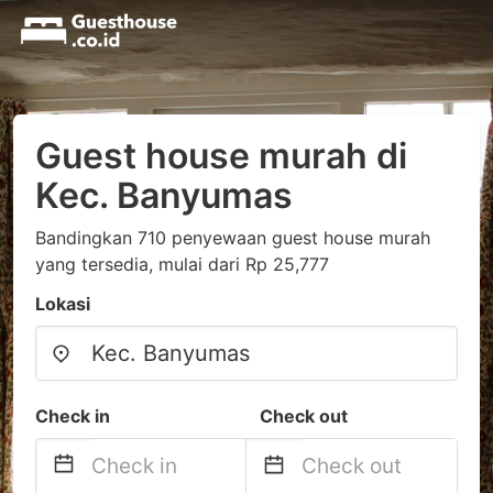
Guest house murah di
Kec. Banyumas
Bandingkan 710 penyewaan guest house murah
yang tersedia, mulai dari Rp 25,777
Lokasi
Check in
Check out