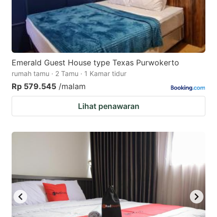
Emerald Guest House type Texas Purwokerto
rumah tamu · 2 Tamu · 1 Kamar tidur
Rp 579.545
/malam
Lihat penawaran