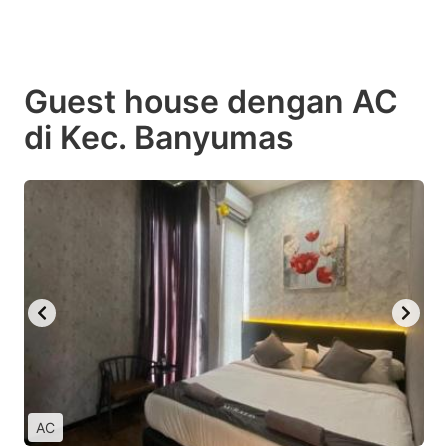
Guest house dengan AC
di Kec. Banyumas
AC