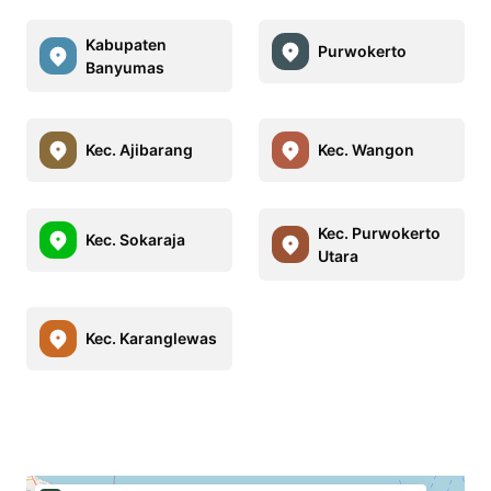
Kabupaten
Purwokerto
Banyumas
Kec. Ajibarang
Kec. Wangon
Kec. Purwokerto
Kec. Sokaraja
Utara
Kec. Karanglewas