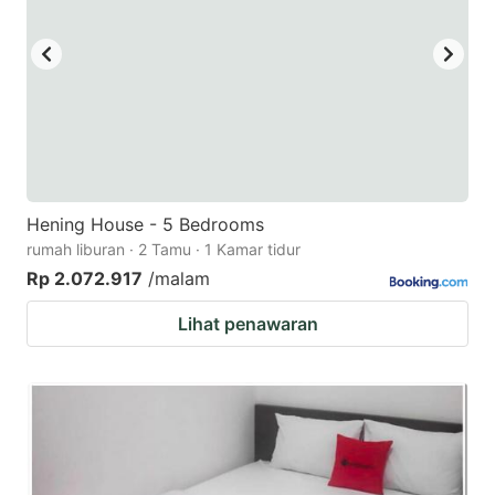
Hening House - 5 Bedrooms
rumah liburan · 2 Tamu · 1 Kamar tidur
Rp 2.072.917
/malam
Lihat penawaran