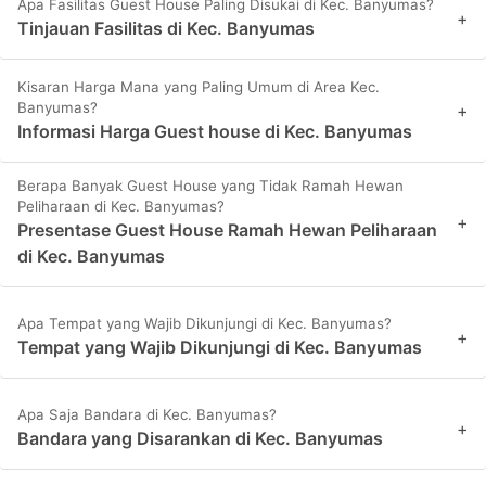
Apa Fasilitas Guest House Paling Disukai di Kec. Banyumas?
+
Tinjauan Fasilitas di Kec. Banyumas
Kisaran Harga Mana yang Paling Umum di Area Kec.
Banyumas?
+
Informasi Harga Guest house di Kec. Banyumas
Berapa Banyak Guest House yang Tidak Ramah Hewan
Peliharaan di Kec. Banyumas?
+
Presentase Guest House Ramah Hewan Peliharaan
di Kec. Banyumas
Apa Tempat yang Wajib Dikunjungi di Kec. Banyumas?
+
Tempat yang Wajib Dikunjungi di Kec. Banyumas
Apa Saja Bandara di Kec. Banyumas?
+
Bandara yang Disarankan di Kec. Banyumas