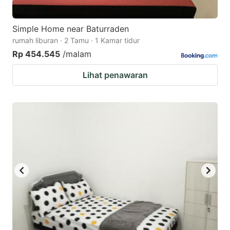
Simple Home near Baturraden
rumah liburan · 2 Tamu · 1 Kamar tidur
Rp 454.545
/malam
Lihat penawaran