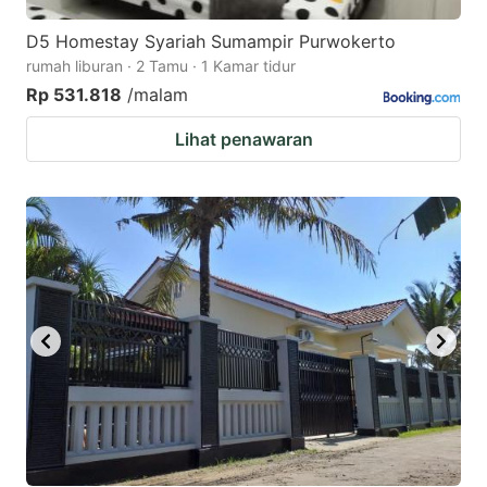
D5 Homestay Syariah Sumampir Purwokerto
rumah liburan · 2 Tamu · 1 Kamar tidur
Rp 531.818
/malam
Lihat penawaran