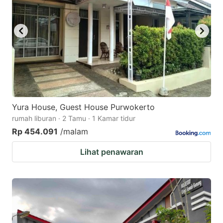
Yura House, Guest House Purwokerto
rumah liburan · 2 Tamu · 1 Kamar tidur
Rp 454.091
/malam
Lihat penawaran